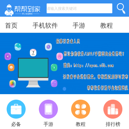
首页
手机软件
手游
教程
必备
手游
教程
排行榜