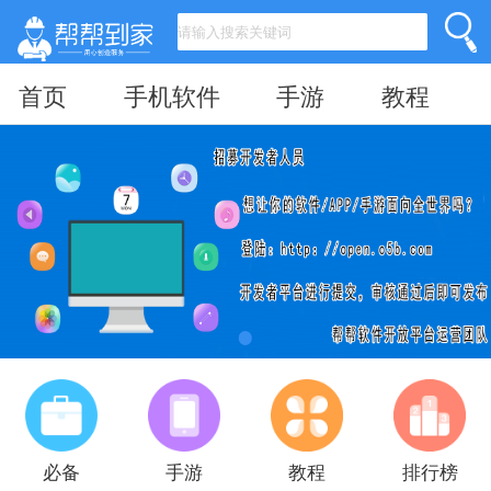
首页
手机软件
手游
教程
必备
手游
教程
排行榜