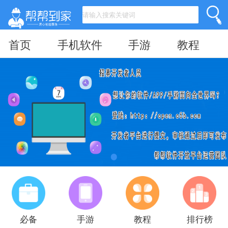
首页
手机软件
手游
教程
必备
手游
教程
排行榜