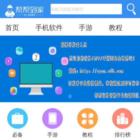
首页
手机软件
手游
教程
必备
手游
教程
排行榜