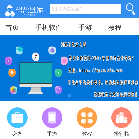
首页
手机软件
手游
教程
必备
手游
教程
排行榜