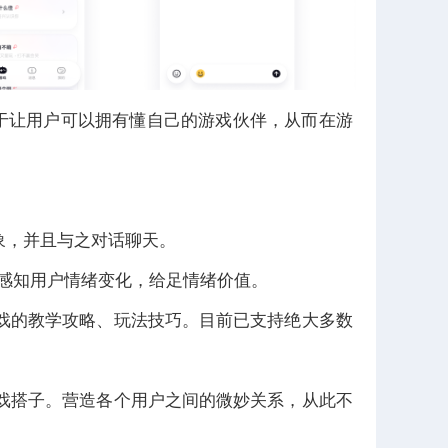
在于让用户可以拥有懂自己的游戏伙伴，从而在游
形象，并且与之对话聊天。
够感知用户情绪变化，给足情绪价值。
游戏的教学攻略、玩法技巧。目前已支持绝大多数
游戏搭子。营造各个用户之间的微妙关系，从此不