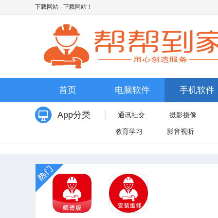
下载网站
- 下载网站！
首页
电脑软件
手机软件
App分类
通讯社交
摄影摄像
教育学习
影音视听