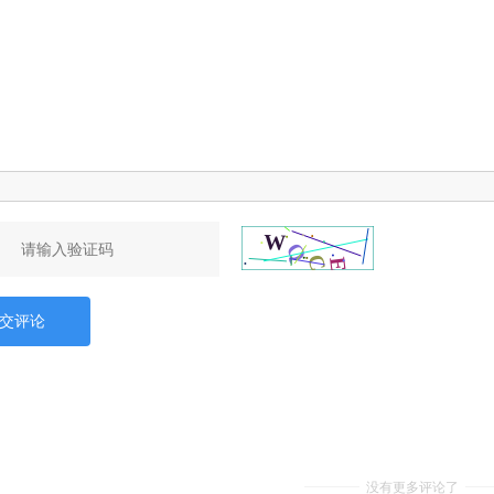
交评论
没有更多评论了