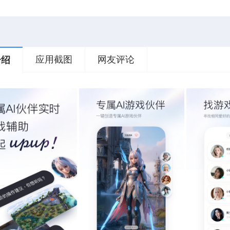
应用截图
网友评论
介绍