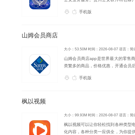
理服务五大功能类型，群众可以查看
手机版
信息，可针对公安...
山姆会员商店
大小：53.50M
时间：2026-08-07
语言：简
山姆会员商店app是世界最大的零售
类繁多的商品，价格优惠，开通会员
会员商店客户端是沃尔玛旗下高端会
手机版
用客户端不受时...
枫以视频
大小：99.93M
时间：2026-08-07
语言：简
枫以视频可以让你轻松找到各种类型
化内容，各种分类一应俱全，为你提