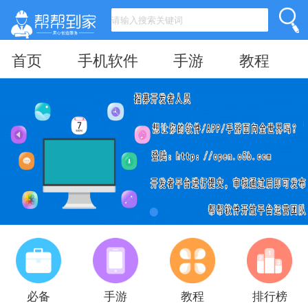
首页
手机软件
手游
教程
必备
手游
教程
排行榜