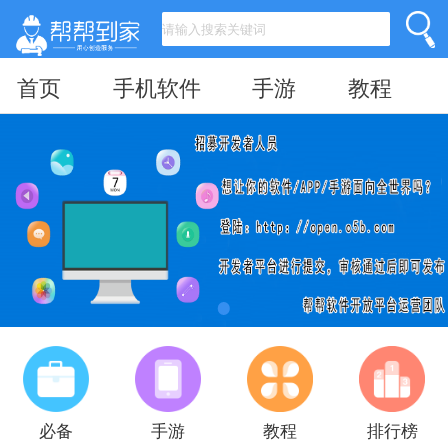
首页
手机软件
手游
教程
必备
手游
教程
排行榜