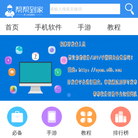
首页
手机软件
手游
教程
必备
手游
教程
排行榜