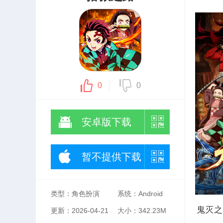
0
0
安卓版下载
暂不提供下载
类型：角色扮演
系统：Android
鬼灭之
更新：2026-04-21
大小：342.23M