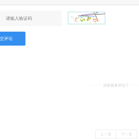
交评论
没有更多评论了
上一页
下一页