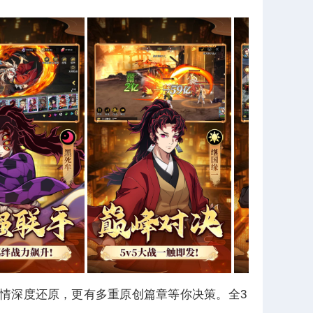
情深度还原，更有多重原创篇章等你决策。全3