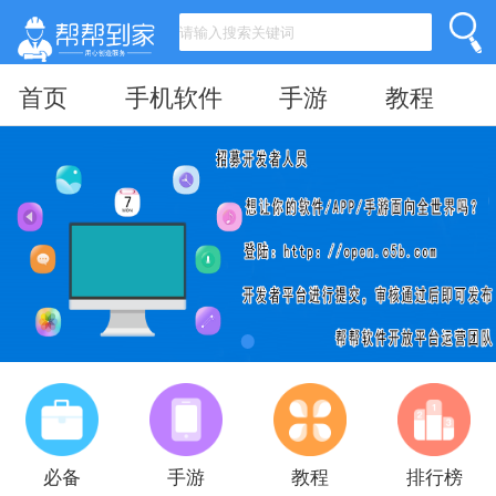
首页
手机软件
手游
教程
必备
手游
教程
排行榜