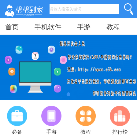
首页
手机软件
手游
教程
必备
手游
教程
排行榜