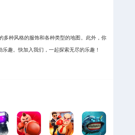
出的多种风格的服饰和各种类型的地图。此外，你
动乐趣。快加入我们，一起探索无尽的乐趣！