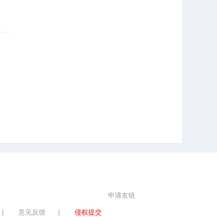
申请友链
|
意见反馈
|
侵权提交