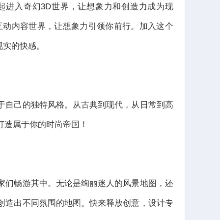
一起进入奇幻3D世界，让想象力和创造力成为现
D互动内容世界，让想象力引领你前行。加入这个
现实的快感。
于自己的独特风格。从古典到现代，从日常到高
打造属于你的时尚帝国！
家们畅游其中。无论是绚丽迷人的风景地图，还
创造出不同氛围的地图。快来释放创意，设计专