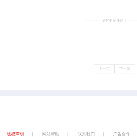
没有更多评论了
上一页
下一页
版权声明
|
网站帮助
|
联系我们
|
广告合作