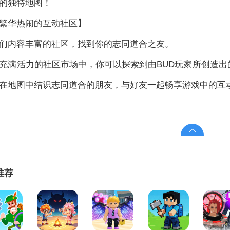
的独特地图！
繁华热闹的互动社区】
们内容丰富的社区，找到你的志同道合之友。
充满活力的社区市场中，你可以探索到由BUD玩家所创造
在地图中结识志同道合的朋友，与好友一起畅享游戏中的互
推荐