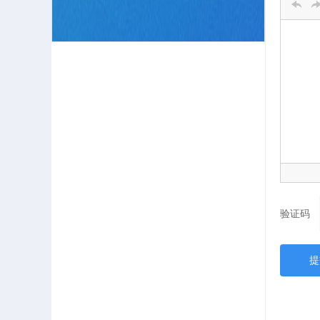
验证码
提