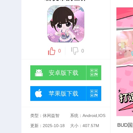
0
0
安卓版下载
苹果版下载
类型：休闲益智
系统：Android,IOS
BUD
更新：2025-10-18
大小：407.57M