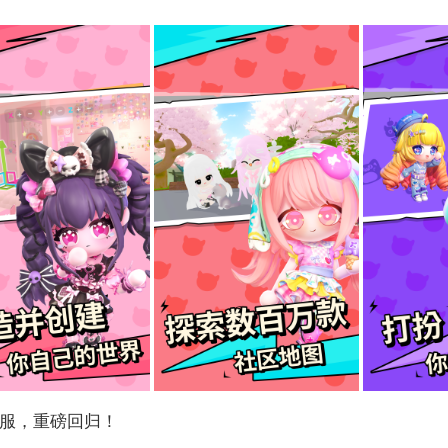
国服，重磅回归！