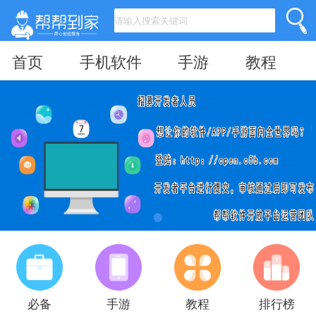
首页
手机软件
手游
教程
必备
手游
教程
排行榜