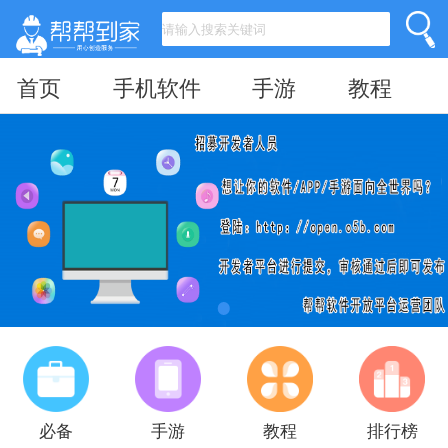
首页
手机软件
手游
教程
必备
手游
教程
排行榜