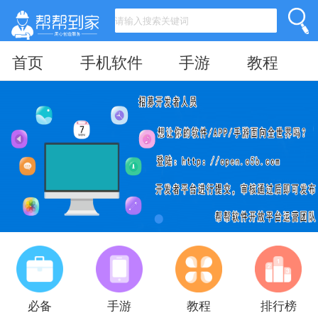
首页
手机软件
手游
教程
必备
手游
教程
排行榜