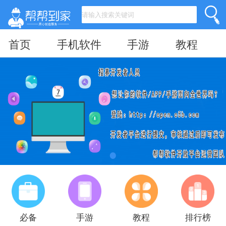
首页
手机软件
手游
教程
必备
手游
教程
排行榜