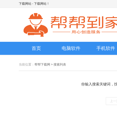
下载网站
- 下载网站！
首页
电脑软件
手机软件
当前位置：
帮帮下载网
> 搜索列表
你输入搜索关键词，
上一