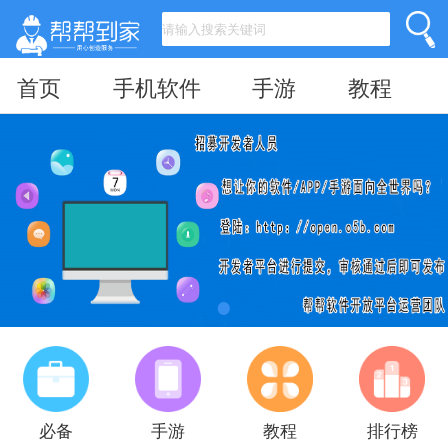
首页
手机软件
手游
教程
必备
手游
教程
排行榜