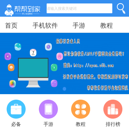
首页
手机软件
手游
教程
必备
手游
教程
排行榜