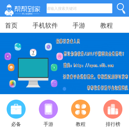
首页
手机软件
手游
教程
必备
手游
教程
排行榜