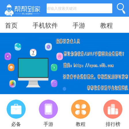
首页
手机软件
手游
教程
必备
手游
教程
排行榜