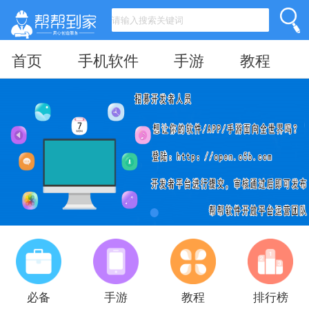
首页
手机软件
手游
教程
必备
手游
教程
排行榜