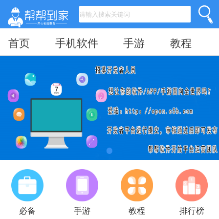
首页
手机软件
手游
教程
必备
手游
教程
排行榜