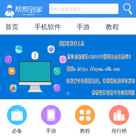
首页
手机软件
手游
教程
必备
手游
教程
排行榜