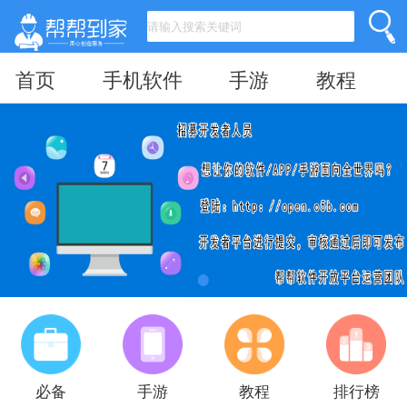
首页
手机软件
手游
教程
必备
手游
教程
排行榜