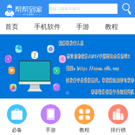
首页
手机软件
手游
教程
必备
手游
教程
排行榜