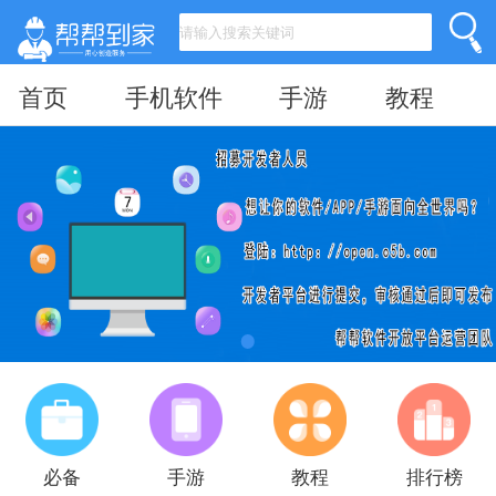
首页
手机软件
手游
教程
必备
手游
教程
排行榜