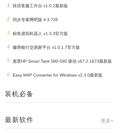
1
快语客服工作台 v1.0.2最新版
2
同步专家网吧版 4.3.728
3
鲸鱼虚拟机器人 v1.3.3官方版
4
徽商银行交易家平台 v1.0.1.7官方版
5
惠普HP Smart Tank 580-590 驱动 v57.2.1673最新版
6
Easy M4P Converter for Windows v2.3.0最新版
装机必备
最新软件
更多+