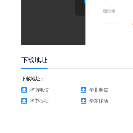
下载地址
下载地址：
华南电信
华北电信
华中移动
华东移动