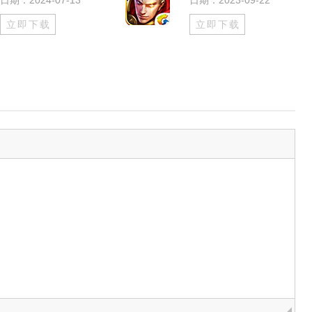
日期：2024-07-13
日期：2023-09-22
立即下载
立即下载