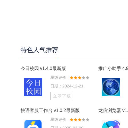
特色人气推荐
今日校园 v1.4.0最新版
推广小助手 4.9
星级评价 :
日期：2024-12-21
立即下载
快语客服工作台 v1.0.2最新版
龙信浏览器 v1.
星级评价 :