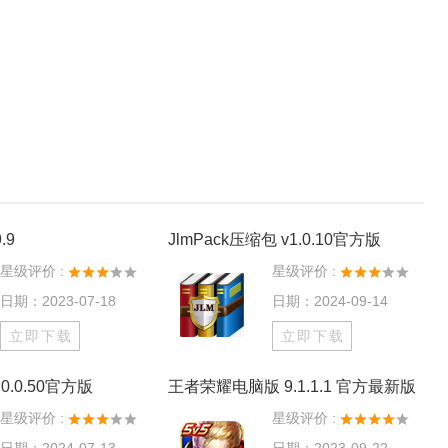
.9
JlmPack压缩包 v1.0.10官方版
星级评价 :
星级评价 :
日期：2023-07-18
日期：2024-09-14
立即下载
立即下载
0.0.50官方版
王者荣耀电脑版 9.1.1.1 官方最新版
星级评价 :
星级评价 :