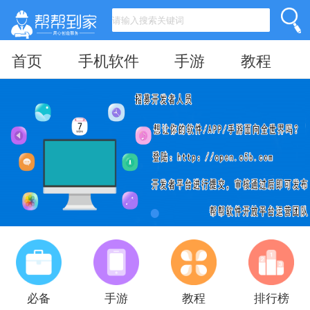
首页
手机软件
手游
教程
必备
手游
教程
排行榜