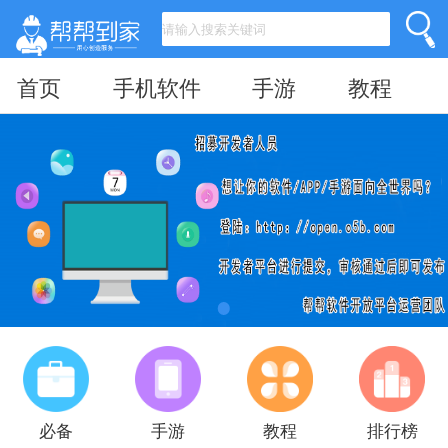
首页
手机软件
手游
教程
必备
手游
教程
排行榜