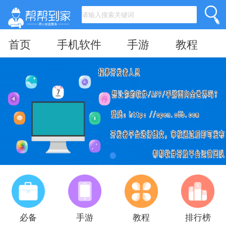
首页
手机软件
手游
教程
必备
手游
教程
排行榜