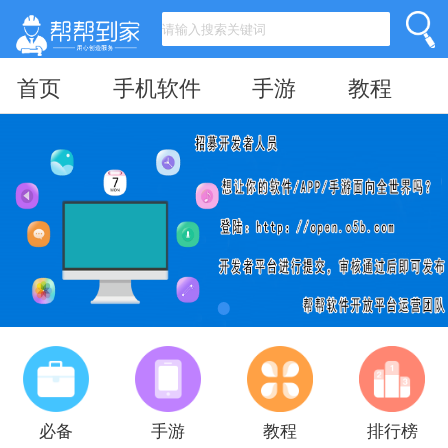
首页
手机软件
手游
教程
必备
手游
教程
排行榜