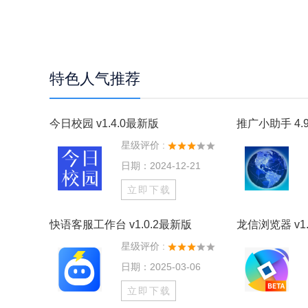
特色人气推荐
今日校园 v1.4.0最新版
推广小助手 4.9
星级评价 :
日期：2024-12-21
立即下载
快语客服工作台 v1.0.2最新版
龙信浏览器 v1.
星级评价 :
日期：2025-03-06
立即下载