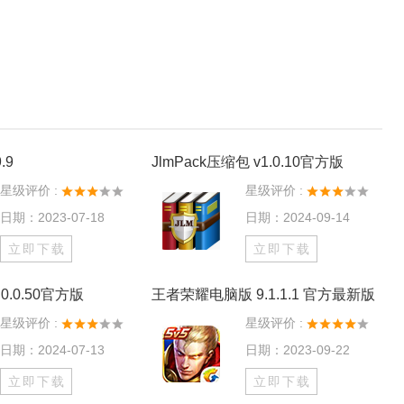
.9
JlmPack压缩包 v1.0.10官方版
星级评价 :
星级评价 :
日期：2023-07-18
日期：2024-09-14
立即下载
立即下载
0.0.50官方版
王者荣耀电脑版 9.1.1.1 官方最新版
星级评价 :
星级评价 :
日期：2024-07-13
日期：2023-09-22
立即下载
立即下载