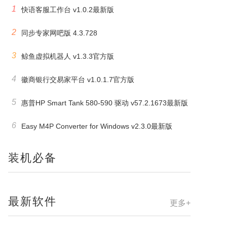
1
快语客服工作台 v1.0.2最新版
2
同步专家网吧版 4.3.728
3
鲸鱼虚拟机器人 v1.3.3官方版
4
徽商银行交易家平台 v1.0.1.7官方版
5
惠普HP Smart Tank 580-590 驱动 v57.2.1673最新版
6
Easy M4P Converter for Windows v2.3.0最新版
装机必备
最新软件
更多+