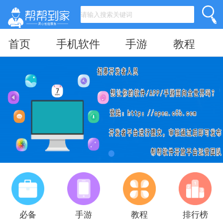
首页
手机软件
手游
教程
必备
手游
教程
排行榜