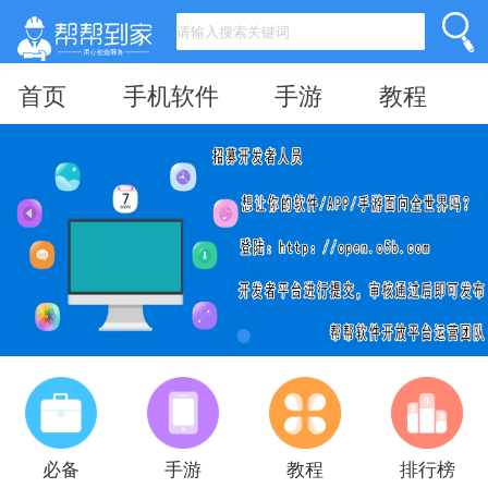
首页
手机软件
手游
教程
必备
手游
教程
排行榜