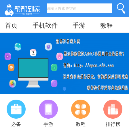
首页
手机软件
手游
教程
必备
手游
教程
排行榜