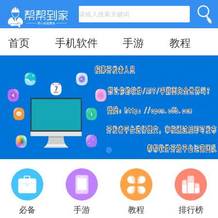
首页
手机软件
手游
教程
必备
手游
教程
排行榜