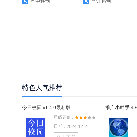
华中移动
华东移动
特色人气推荐
今日校园 v1.4.0最新版
推广小助手 4.9
星级评价 :
日期：2024-12-21