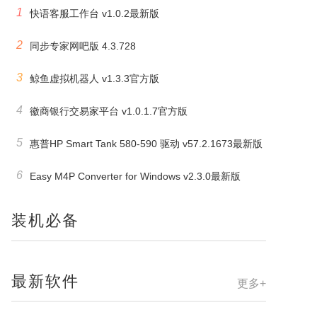
1
快语客服工作台 v1.0.2最新版
2
同步专家网吧版 4.3.728
3
鲸鱼虚拟机器人 v1.3.3官方版
4
徽商银行交易家平台 v1.0.1.7官方版
5
惠普HP Smart Tank 580-590 驱动 v57.2.1673最新版
6
Easy M4P Converter for Windows v2.3.0最新版
装机必备
最新软件
更多+