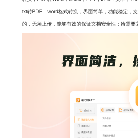
txt转PDF，word格式转换，界面简单，功能稳
的，无须上传，能够有效的保证文档安全性；给需要