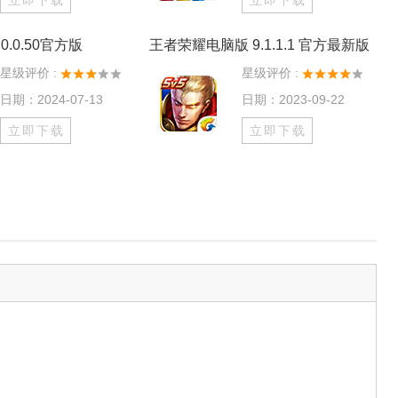
立即下载
立即下载
0.0.50官方版
王者荣耀电脑版 9.1.1.1 官方最新版
星级评价 :
星级评价 :
日期：2024-07-13
日期：2023-09-22
立即下载
立即下载