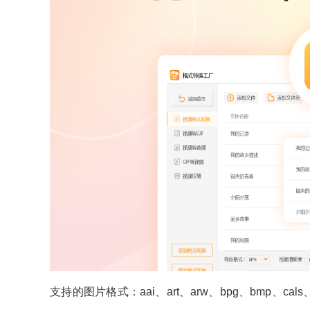
支持的图片格式：aai、art、arw、bpg、bmp、cals、cr