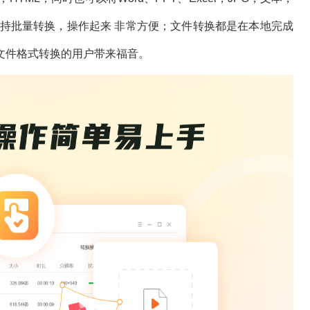
定，支持批量转换，操作起来 非常方便；文件转换都是在本地完成
文件格式转换的用户带来福音。