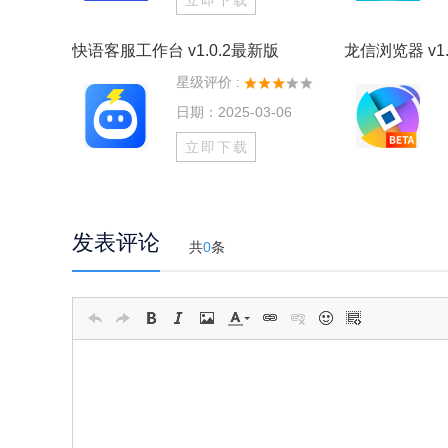
立即下载
快语客服工作台 v1.0.2最新版
龙信浏览器 v1.
星级评价 :
日期：2025-03-06
立即下载
发表评论
共
0
条