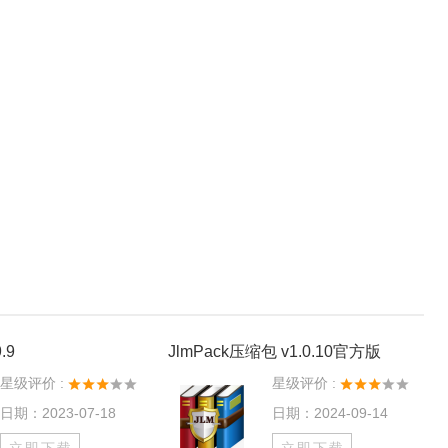
.9
JlmPack压缩包 v1.0.10官方版
星级评价 :
星级评价 :
日期：2023-07-18
日期：2024-09-14