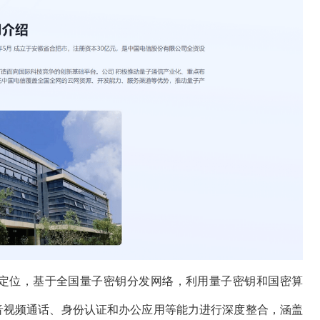
略定位，基于全国量子密钥分发网络，利用量子密钥和国密算
、音视频通话、身份认证和办公应用等能力进行深度整合，涵盖