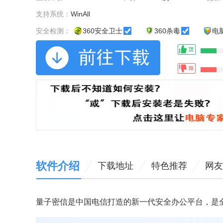
支持系统：
WinAll
安全检测：
360安全卫士
360杀毒
电
软件介绍
下载地址
特色推荐
网友
量子密信是中国电信打造的新一代安全办公平台，是