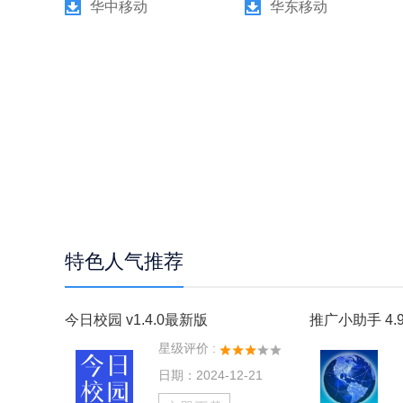
华中移动
华东移动
特色人气推荐
今日校园 v1.4.0最新版
推广小助手 4.9
星级评价 :
日期：2024-12-21