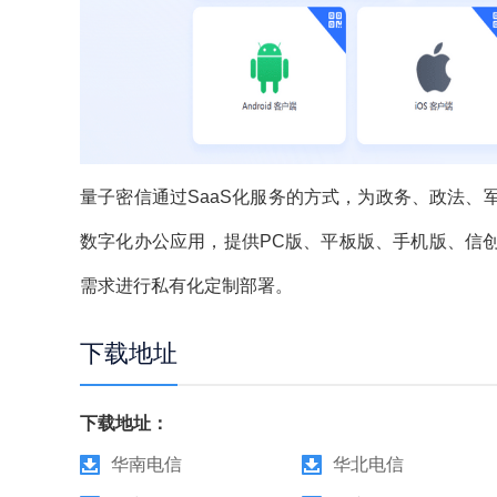
量子密信通过SaaS化服务的方式，为政务、政法
数字化办公应用，提供PC版、平板版、手机版、信
需求进行私有化定制部署。
下载地址
下载地址：
华南电信
华北电信