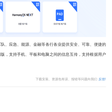
、军队、应急、能源、金融等各行各业提供安全、可靠、便捷的
创版，支持手机、平板和电脑之间的信息互传，支持根据用户
下载安装、资源包有误、报错等问题向我们
反馈!