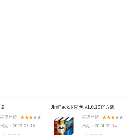
.9
JlmPack压缩包 v1.0.10官方版
星级评价 :
星级评价 :
日期：2023-07-18
日期：2024-09-14