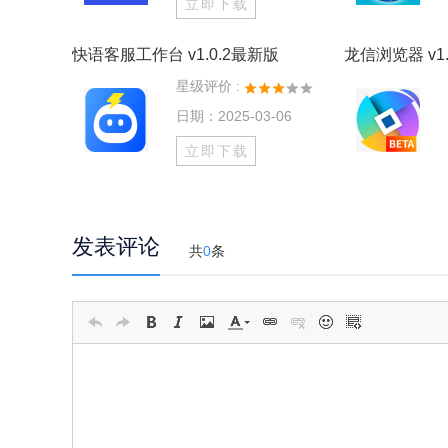
立即下载
快语客服工作台 v1.0.2最新版
龙信浏览器 v1.
星级评价 :
日期：2025-03-06
立即下载
发表评论
共
0
条