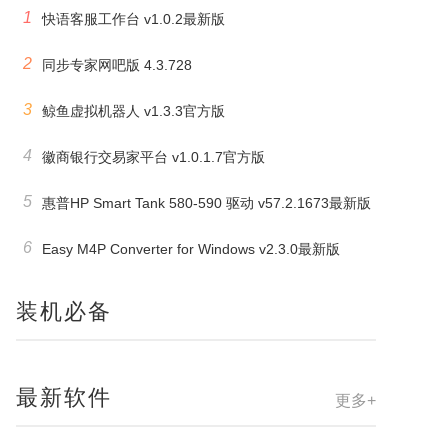
1
快语客服工作台 v1.0.2最新版
2
同步专家网吧版 4.3.728
3
鲸鱼虚拟机器人 v1.3.3官方版
4
徽商银行交易家平台 v1.0.1.7官方版
5
惠普HP Smart Tank 580-590 驱动 v57.2.1673最新版
6
Easy M4P Converter for Windows v2.3.0最新版
装机必备
最新软件
更多+