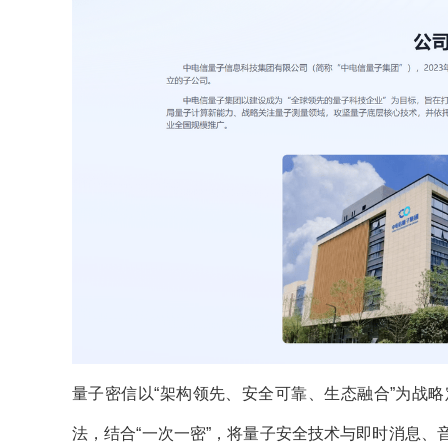
量子密信以“架构领先、安全可靠、生态融合”为战
法，结合“一次一密”，将量子安全技术与即时消息