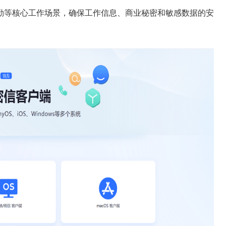
勤等核心工作场景，确保工作信息、商业秘密和敏感数据的安