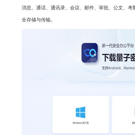
消息、通话、通讯录、会议、邮件、审批、公文、考
全存储与传输。