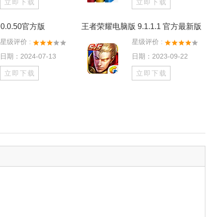
立即下载
立即下载
0.0.50官方版
王者荣耀电脑版 9.1.1.1 官方最新版
星级评价 :
星级评价 :
日期：2024-07-13
日期：2023-09-22
立即下载
立即下载