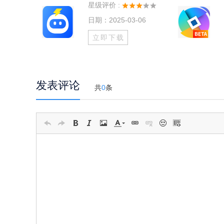
星级评价 :
日期：2025-03-06
立即下载
发表评论
共
0
条