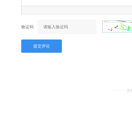
验证码
提交评论
没