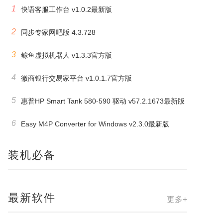
1
快语客服工作台 v1.0.2最新版
2
同步专家网吧版 4.3.728
3
鲸鱼虚拟机器人 v1.3.3官方版
4
徽商银行交易家平台 v1.0.1.7官方版
5
惠普HP Smart Tank 580-590 驱动 v57.2.1673最新版
6
Easy M4P Converter for Windows v2.3.0最新版
装机必备
最新软件
更多+