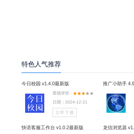
特色人气推荐
今日校园 v1.4.0最新版
推广小助手 4.9
星级评价 :
日期：2024-12-21
立即下载
快语客服工作台 v1.0.2最新版
龙信浏览器 v1.