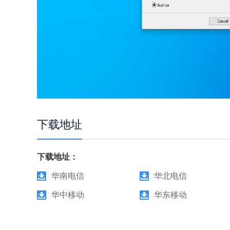
下载地址
下载地址：
华南电信
华北电信
华中移动
华东移动