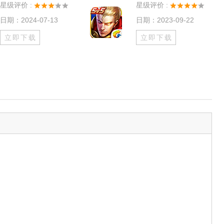
星级评价 :
星级评价 :
日期：2024-07-13
日期：2023-09-22
立即下载
立即下载