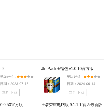
.9
JlmPack压缩包 v1.0.10官方版
星级评价 :
星级评价 :
日期：2023-07-18
日期：2024-09-14
立即下载
立即下载
0.0.50官方版
王者荣耀电脑版 9.1.1.1 官方最新版