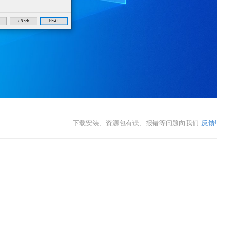
下载安装、资源包有误、报错等问题向我们
反馈!