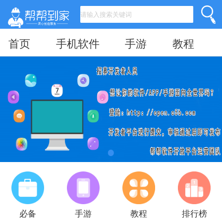
首页
手机软件
手游
教程
必备
手游
教程
排行榜