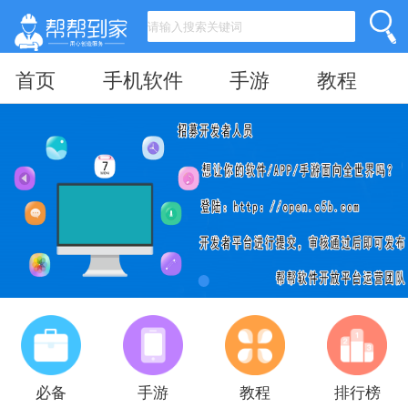
首页
手机软件
手游
教程
必备
手游
教程
排行榜