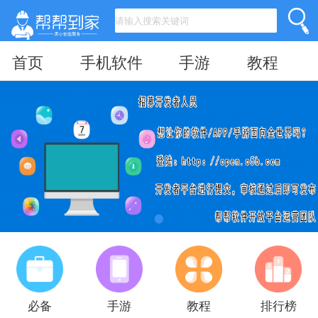
首页
手机软件
手游
教程
必备
手游
教程
排行榜