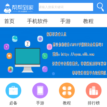
首页
手机软件
手游
教程
必备
手游
教程
排行榜