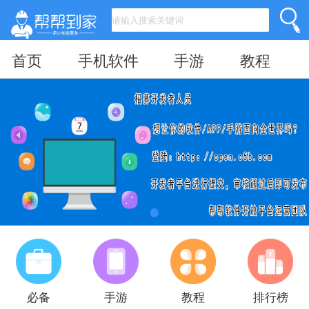
首页
手机软件
手游
教程
必备
手游
教程
排行榜