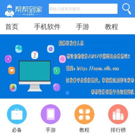
首页
手机软件
手游
教程
必备
手游
教程
排行榜