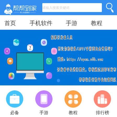
首页
手机软件
手游
教程
必备
手游
教程
排行榜