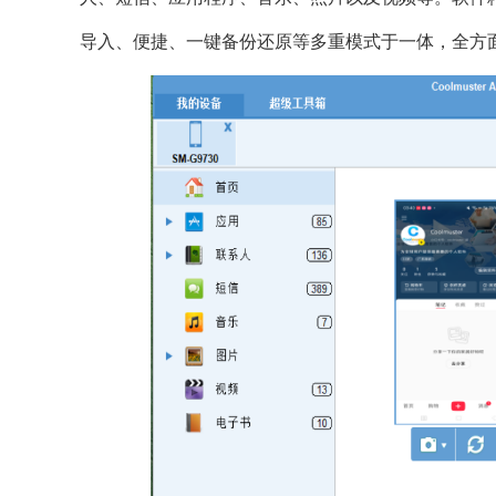
导入、便捷、一键备份还原等多重模式于一体，全方