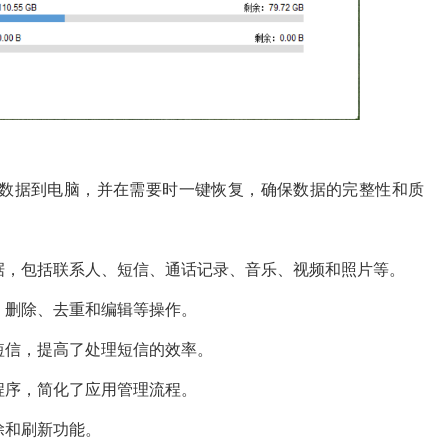
有数据到电脑，并在需要时一键恢复，确保数据的完整性和质
据，包括联系人、短信、通话记录、音乐、视频和照片等。
、删除、去重和编辑等操作。
短信，提高了处理短信的效率。
程序，简化了应用管理流程。
除和刷新功能。