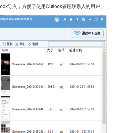
utlook导入，方便了使用Outlook管理联系人的用户。