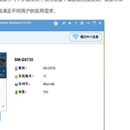
面满足不同用户的实用需求。