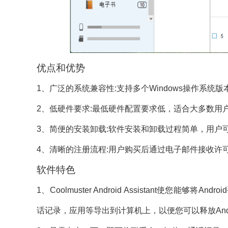
优点和优势
1、广泛的系统兼容性:支持多个Windows操作系统版
2、低硬件要求:最低硬件配置要求低，适合大多数用
3、简便的安装卸载:软件安装和卸载过程简单，用户
4、清晰的注册流程:用户购买后通过电子邮件接收许
软件特色
1、Coolmuster Android Assistant使
话记录，应用等导出到计算机上，以便您可以释放And