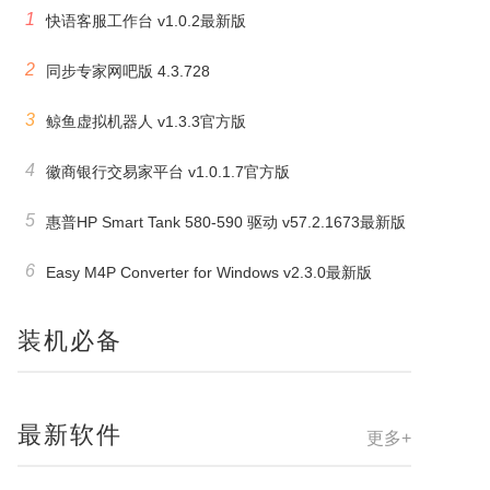
1
快语客服工作台 v1.0.2最新版
2
同步专家网吧版 4.3.728
3
鲸鱼虚拟机器人 v1.3.3官方版
4
徽商银行交易家平台 v1.0.1.7官方版
5
惠普HP Smart Tank 580-590 驱动 v57.2.1673最新版
6
Easy M4P Converter for Windows v2.3.0最新版
装机必备
最新软件
更多+