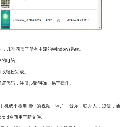
本，几乎涵盖了所有主流的Windows系统。
户的电脑。
可以轻松完成。
可证代码，注册步骤明确，易于操作。
您能够将Android手机或平板电脑中的视频，照片，音乐，联系人，短信，通
roid空间用于新文件。