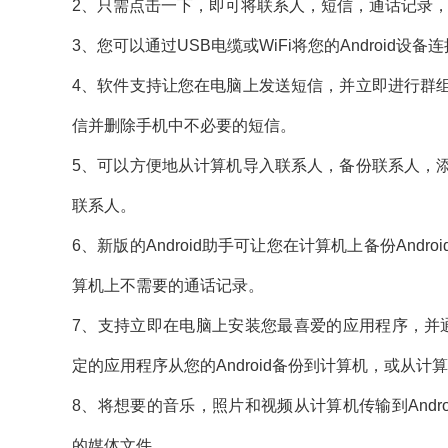
2、只需点击一下，即可将联系人，短信，通话记录，照
3、您可以通过USB电缆或WiFi将您的Android设
4、软件支持让您在电脑上发送短信，并立即进行群
信并删除手机中不必要的短信。
5、可以方便地从计算机导入联系人，备份联系人，
联系人。
6、新版的Android助手可让您在计算机上备份An
算机上不需要的通话记录。
7、支持立即在电脑上安装您最喜爱的应用程序，并通
定的应用程序从您的Android备份到计算机，或从计算
8、将想要的音乐，照片和视频从计算机传输到And
的媒体文件。