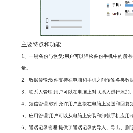
主要特点和功能
1、一键备份与恢复:用户可以轻松备份手机中的所
量。
2、数据传输:软件支持在电脑和手机之间传输各类数
3、联系人管理:用户可以在电脑上对联系人进行添加
4、短信管理:软件允许用户直接在电脑上发送和回复
5、应用管理:用户可以从电脑上安装和卸载手机应用
6、通话记录管理:提供了通话记录的导入、导出、删