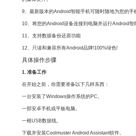
9、最新版本的Android智能手机可随时随地为您的
10、将您的Android设备连接到电脑并运行Android
11、支持数据备份还原功能
12、只读和兼容所有Android品牌!100%绿色!
具体操作步骤
1. 准备工作
在开始之前，你需要准备以下几样东西：
一台安装了Windows操作系统的PC。
一部安卓手机或平板电脑。
一根USB数据线。
下载并安装Coolmuster Android Assistant软件。